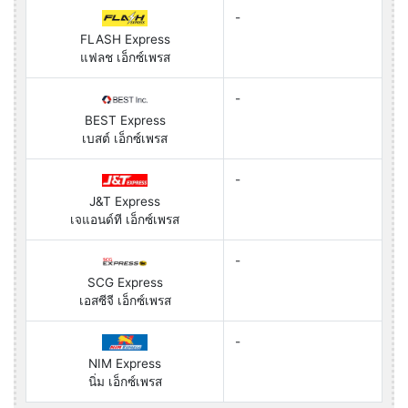
-
FLASH Express
แฟลช เอ็กซ์เพรส
-
BEST Express
เบสต์ เอ็กซ์เพรส
-
J&T Express
เจแอนด์ที เอ็กซ์เพรส
-
SCG Express
เอสซีจี เอ็กซ์เพรส
-
NIM Express
นิ่ม เอ็กซ์เพรส