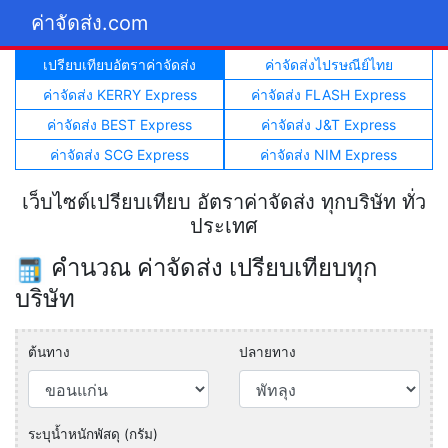
ค่าจัดส่ง.com
เปรียบเทียบอัตราค่าจัดส่ง
ค่าจัดส่งไปรษณีย์ไทย
ค่าจัดส่ง KERRY Express
ค่าจัดส่ง FLASH Express
ค่าจัดส่ง BEST Express
ค่าจัดส่ง J&T Express
ค่าจัดส่ง SCG Express
ค่าจัดส่ง NIM Express
เว็บไซต์เปรียบเทียบ อัตราค่าจัดส่ง ทุกบริษัท ทั่ว
ประเทศ
คำนวณ ค่าจัดส่ง เปรียบเทียบทุก
บริษัท
ต้นทาง
ปลายทาง
ระบุน้ำหนักพัสดุ (กรัม)