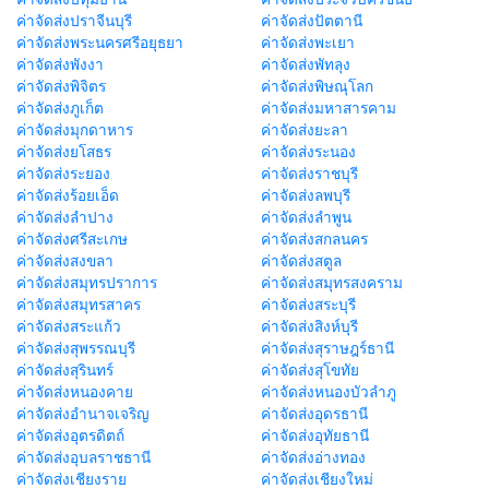
ค่าจัดส่งปราจีนบุรี
ค่าจัดส่งปัตตานี
ค่าจัดส่งพระนครศรีอยุธยา
ค่าจัดส่งพะเยา
ค่าจัดส่งพังงา
ค่าจัดส่งพัทลุง
ค่าจัดส่งพิจิตร
ค่าจัดส่งพิษณุโลก
ค่าจัดส่งภูเก็ต
ค่าจัดส่งมหาสารคาม
ค่าจัดส่งมุกดาหาร
ค่าจัดส่งยะลา
ค่าจัดส่งยโสธร
ค่าจัดส่งระนอง
ค่าจัดส่งระยอง
ค่าจัดส่งราชบุรี
ค่าจัดส่งร้อยเอ็ด
ค่าจัดส่งลพบุรี
ค่าจัดส่งลำปาง
ค่าจัดส่งลำพูน
ค่าจัดส่งศรีสะเกษ
ค่าจัดส่งสกลนคร
ค่าจัดส่งสงขลา
ค่าจัดส่งสตูล
ค่าจัดส่งสมุทรปราการ
ค่าจัดส่งสมุทรสงคราม
ค่าจัดส่งสมุทรสาคร
ค่าจัดส่งสระบุรี
ค่าจัดส่งสระแก้ว
ค่าจัดส่งสิงห์บุรี
ค่าจัดส่งสุพรรณบุรี
ค่าจัดส่งสุราษฎร์ธานี
ค่าจัดส่งสุรินทร์
ค่าจัดส่งสุโขทัย
ค่าจัดส่งหนองคาย
ค่าจัดส่งหนองบัวลำภู
ค่าจัดส่งอำนาจเจริญ
ค่าจัดส่งอุดรธานี
ค่าจัดส่งอุตรดิตถ์
ค่าจัดส่งอุทัยธานี
ค่าจัดส่งอุบลราชธานี
ค่าจัดส่งอ่างทอง
ค่าจัดส่งเชียงราย
ค่าจัดส่งเชียงใหม่