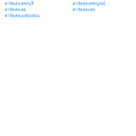
ค่าจัดส่งเพชรบุรี
ค่าจัดส่งเพชรบูรณ์
ค่าจัดส่งเลย
ค่าจัดส่งแพร่
ค่าจัดส่งแม่ฮ่องสอน