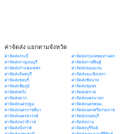
ค่าจัดส่ง แยกตามจังหวัด
ค่าจัดส่งกระบี่
ค่าจัดส่งกรุงเทพมหานคร
ค่าจัดส่งกาญจนบุรี
ค่าจัดส่งกาฬสินธุ์
ค่าจัดส่งกำแพงเพชร
ค่าจัดส่งขอนแก่น
ค่าจัดส่งจันทบุรี
ค่าจัดส่งฉะเชิงเทรา
ค่าจัดส่งชลบุรี
ค่าจัดส่งชัยนาท
ค่าจัดส่งชัยภูมิ
ค่าจัดส่งชุมพร
ค่าจัดส่งตรัง
ค่าจัดส่งตราด
ค่าจัดส่งตาก
ค่าจัดส่งนครนายก
ค่าจัดส่งนครปฐม
ค่าจัดส่งนครพนม
ค่าจัดส่งนครราชสีมา
ค่าจัดส่งนครศรีธรรมราช
ค่าจัดส่งนครสวรรค์
ค่าจัดส่งนนทบุรี
ค่าจัดส่งนราธิวาส
ค่าจัดส่งน่าน
ค่าจัดส่งบึงกาฬ
ค่าจัดส่งบุรีรัมย์
ค่าจัดส่งปทุมธานี
ค่าจัดส่งประจวบคีรีขันธ์