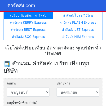
ค่าจัดส่ง.com
เปรียบเทียบอัตราค่าจัดส่ง
ค่าจัดส่งไปรษณีย์ไทย
ค่าจัดส่ง KERRY Express
ค่าจัดส่ง FLASH Express
ค่าจัดส่ง BEST Express
ค่าจัดส่ง J&T Express
ค่าจัดส่ง SCG Express
ค่าจัดส่ง NIM Express
เว็บไซต์เปรียบเทียบ อัตราค่าจัดส่ง ทุกบริษัท ทั่ว
ประเทศ
คำนวณ ค่าจัดส่ง เปรียบเทียบทุก
บริษัท
ต้นทาง
ปลายทาง
ระบุน้ำหนักพัสดุ (กรัม)