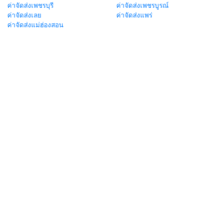
ค่าจัดส่งเพชรบุรี
ค่าจัดส่งเพชรบูรณ์
ค่าจัดส่งเลย
ค่าจัดส่งแพร่
ค่าจัดส่งแม่ฮ่องสอน