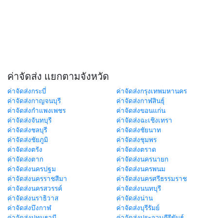
ค่าจัดส่ง แยกตามจังหวัด
ค่าจัดส่งกระบี่
ค่าจัดส่งกรุงเทพมหานคร
ค่าจัดส่งกาญจนบุรี
ค่าจัดส่งกาฬสินธุ์
ค่าจัดส่งกำแพงเพชร
ค่าจัดส่งขอนแก่น
ค่าจัดส่งจันทบุรี
ค่าจัดส่งฉะเชิงเทรา
ค่าจัดส่งชลบุรี
ค่าจัดส่งชัยนาท
ค่าจัดส่งชัยภูมิ
ค่าจัดส่งชุมพร
ค่าจัดส่งตรัง
ค่าจัดส่งตราด
ค่าจัดส่งตาก
ค่าจัดส่งนครนายก
ค่าจัดส่งนครปฐม
ค่าจัดส่งนครพนม
ค่าจัดส่งนครราชสีมา
ค่าจัดส่งนครศรีธรรมราช
ค่าจัดส่งนครสวรรค์
ค่าจัดส่งนนทบุรี
ค่าจัดส่งนราธิวาส
ค่าจัดส่งน่าน
ค่าจัดส่งบึงกาฬ
ค่าจัดส่งบุรีรัมย์
ค่าจัดส่งปทุมธานี
ค่าจัดส่งประจวบคีรีขันธ์