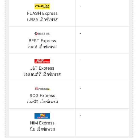
-
FLASH Express
แฟลช เอ็กซ์เพรส
-
BEST Express
เบสต์ เอ็กซ์เพรส
-
J&T Express
เจแอนด์ที เอ็กซ์เพรส
-
SCG Express
เอสซีจี เอ็กซ์เพรส
-
NIM Express
นิ่ม เอ็กซ์เพรส