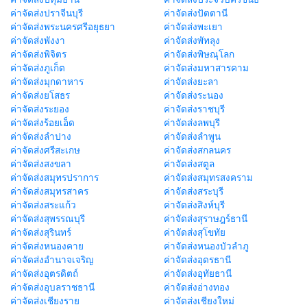
ค่าจัดส่งปราจีนบุรี
ค่าจัดส่งปัตตานี
ค่าจัดส่งพระนครศรีอยุธยา
ค่าจัดส่งพะเยา
ค่าจัดส่งพังงา
ค่าจัดส่งพัทลุง
ค่าจัดส่งพิจิตร
ค่าจัดส่งพิษณุโลก
ค่าจัดส่งภูเก็ต
ค่าจัดส่งมหาสารคาม
ค่าจัดส่งมุกดาหาร
ค่าจัดส่งยะลา
ค่าจัดส่งยโสธร
ค่าจัดส่งระนอง
ค่าจัดส่งระยอง
ค่าจัดส่งราชบุรี
ค่าจัดส่งร้อยเอ็ด
ค่าจัดส่งลพบุรี
ค่าจัดส่งลำปาง
ค่าจัดส่งลำพูน
ค่าจัดส่งศรีสะเกษ
ค่าจัดส่งสกลนคร
ค่าจัดส่งสงขลา
ค่าจัดส่งสตูล
ค่าจัดส่งสมุทรปราการ
ค่าจัดส่งสมุทรสงคราม
ค่าจัดส่งสมุทรสาคร
ค่าจัดส่งสระบุรี
ค่าจัดส่งสระแก้ว
ค่าจัดส่งสิงห์บุรี
ค่าจัดส่งสุพรรณบุรี
ค่าจัดส่งสุราษฎร์ธานี
ค่าจัดส่งสุรินทร์
ค่าจัดส่งสุโขทัย
ค่าจัดส่งหนองคาย
ค่าจัดส่งหนองบัวลำภู
ค่าจัดส่งอำนาจเจริญ
ค่าจัดส่งอุดรธานี
ค่าจัดส่งอุตรดิตถ์
ค่าจัดส่งอุทัยธานี
ค่าจัดส่งอุบลราชธานี
ค่าจัดส่งอ่างทอง
ค่าจัดส่งเชียงราย
ค่าจัดส่งเชียงใหม่