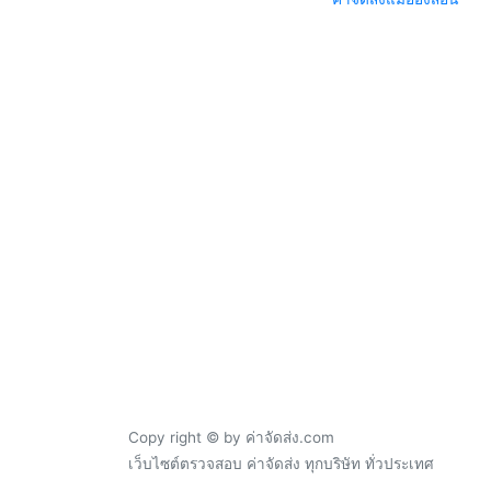
Copy right © by ค่าจัดส่ง.com
เว็บไซต์ตรวจสอบ ค่าจัดส่ง ทุกบริษัท ทั่วประเทศ