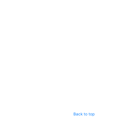
Back to top