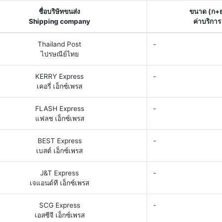
ชื่อบริษัทขนส่ง
ขนาด (ก+
Shipping company
ค่าบริการ
Thailand Post
-
ไปรษณีย์ไทย
KERRY Express
-
เคอรี่ เอ็กซ์เพรส
FLASH Express
-
แฟลช เอ็กซ์เพรส
BEST Express
-
เบสต์ เอ็กซ์เพรส
J&T Express
-
เจแอนด์ที เอ็กซ์เพรส
SCG Express
-
เอสซีจี เอ็กซ์เพรส