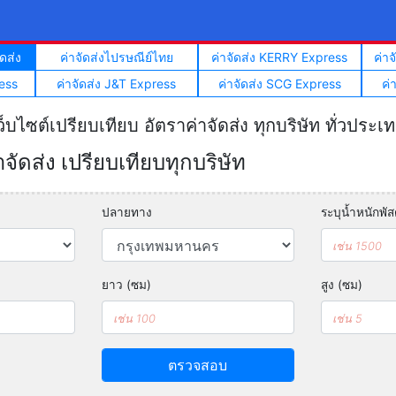
ดส่ง
ค่าจัดส่งไปรษณีย์ไทย
ค่าจัดส่ง KERRY Express
ค่า
ess
ค่าจัดส่ง J&T Express
ค่าจัดส่ง SCG Express
ค่
ว็บไซต์เปรียบเทียบ อัตราค่าจัดส่ง ทุกบริษัท ทั่วประเ
ัดส่ง เปรียบเทียบทุกบริษัท
ปลายทาง
ระบุน้ำหนักพัสด
ยาว (ซม)
สูง (ซม)
ตรวจสอบ