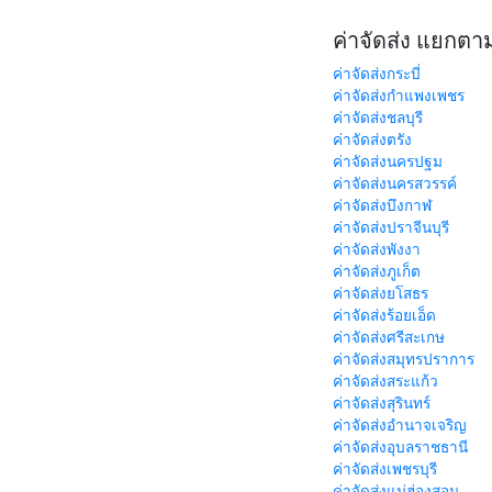
ค่าจัดส่ง แยกตา
ค่าจัดส่งกระบี่
ค่าจัดส่งกำแพงเพชร
ค่าจัดส่งชลบุรี
ค่าจัดส่งตรัง
ค่าจัดส่งนครปฐม
ค่าจัดส่งนครสวรรค์
ค่าจัดส่งบึงกาฬ
ค่าจัดส่งปราจีนบุรี
ค่าจัดส่งพังงา
ค่าจัดส่งภูเก็ต
ค่าจัดส่งยโสธร
ค่าจัดส่งร้อยเอ็ด
ค่าจัดส่งศรีสะเกษ
ค่าจัดส่งสมุทรปราการ
ค่าจัดส่งสระแก้ว
ค่าจัดส่งสุรินทร์
ค่าจัดส่งอำนาจเจริญ
ค่าจัดส่งอุบลราชธานี
ค่าจัดส่งเพชรบุรี
ค่าจัดส่งแม่ฮ่องสอน