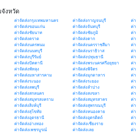
มจังหวัด
ค่าจัดส่งกรุงเทพมหานคร
ค่าจัดส่งกาญจนบุรี
ค่า
ค่าจัดส่งขอนแก่น
ค่าจัดส่งจันทบุรี
ค่
ค่าจัดส่งชัยนาท
ค่าจัดส่งชัยภูมิ
ค่
ค่าจัดส่งตราด
ค่าจัดส่งตาก
ค่
ค่าจัดส่งนครพนม
ค่าจัดส่งนครราชสีมา
ค่
ค่าจัดส่งนนทบุรี
ค่าจัดส่งนราธิวาส
ค่
ค่าจัดส่งบุรีรัมย์
ค่าจัดส่งปทุมธานี
ค่
ค่าจัดส่งปัตตานี
ค่าจัดส่งพระนครศรีอยุธยา
ค่
ค่าจัดส่งพัทลุง
ค่าจัดส่งพิจิตร
ค่
ค่าจัดส่งมหาสารคาม
ค่าจัดส่งมุกดาหาร
ค่
ค่าจัดส่งระนอง
ค่าจัดส่งระยอง
ค่า
ค่าจัดส่งลพบุรี
ค่าจัดส่งลำปาง
ค่
ค่าจัดส่งสกลนคร
ค่าจัดส่งสงขลา
ค่
ค่าจัดส่งสมุทรสงคราม
ค่าจัดส่งสมุทรสาคร
ค่า
ค่าจัดส่งสิงห์บุรี
ค่าจัดส่งสุพรรณบุรี
ค่
ค่าจัดส่งสุโขทัย
ค่าจัดส่งหนองคาย
ค่
ค่าจัดส่งอุดรธานี
ค่าจัดส่งอุตรดิตถ์
ค่า
ค่าจัดส่งอ่างทอง
ค่าจัดส่งเชียงราย
ค่
ค่าจัดส่งเพชรบูรณ์
ค่าจัดส่งเลย
ค่